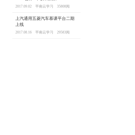
2017.09.02 平南云学习 35808阅
上汽通用五菱汽车慕课平台二期
上线
2017.08.16 平南云学习 29583阅