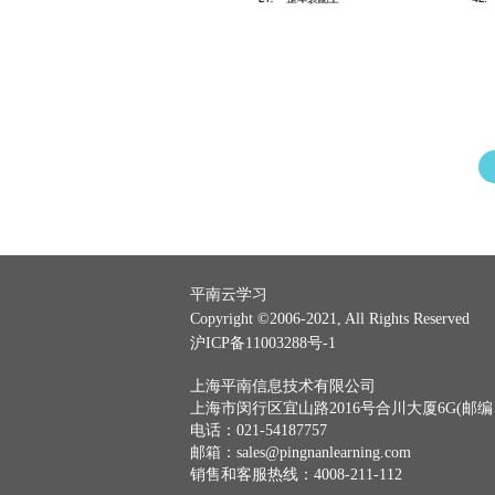
平南云学习
Copyright ©2006-2021, All Rights Reserved
沪ICP备11003288号-1
上海平南信息技术有限公司
上海市闵行区宜山路2016号合川大厦6G(邮编：2
电话：021-54187757
邮箱：sales@pingnanlearning.com
销售和客服热线：4008-211-112