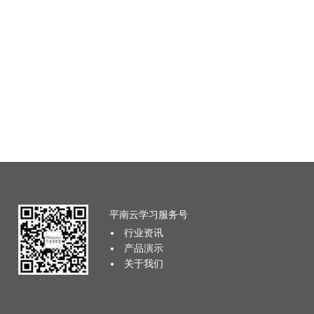
平南云学习服务号
行业资讯
产品演示
关于我们