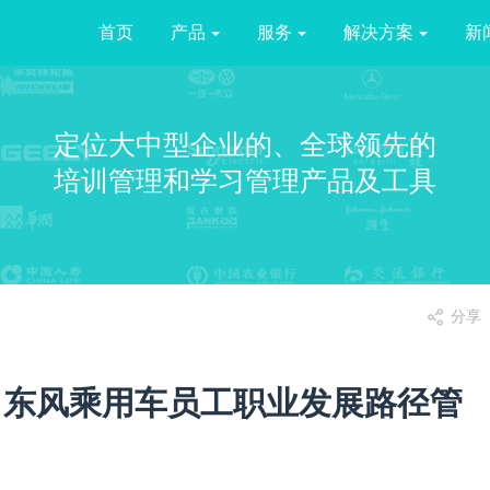
首页
产品
服务
解决方案
新
定位大中型企业的、全球领先的
培训管理和学习管理产品及工具
分享
力东风乘用车员工职业发展路径管