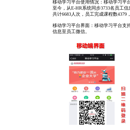
移动学习平台使用情况：移动学习平台
至今，从E-HR系统同步3733名员
共计6683人次，员工完成课程数4379
移动学习平台界面：移动学习平台支
信息至员工微信。