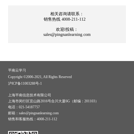
相关咨询请联系：
销售热线 4008-211-112
欢迎l投稿：
sales@pingnanlearning.com
平南云学习
Copyright ©2006-2021, All Rights Reserved
沪ICP备11003288号-1
上海平南信息技术有限公司
上海市闵行区宜山路2016号合川大厦6G（邮编：201103）
电话：021-54187757
邮箱：sales@pingnanlearning.com
销售和客服热线：4008-211-112