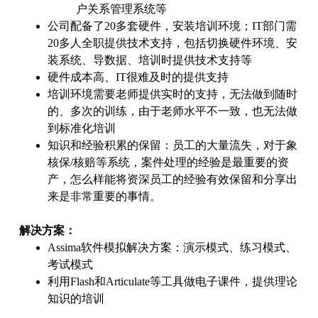
户关系管理系统等
公司配备了20多套硬件，安装培训环境；IT部门需
20多人全职提供技术支持，包括切换硬件环境、安
装系统、导数据、培训时提供技术支持等
硬件成本高、IT很难及时的提供支持
培训环境需要老师提供实时的支持，无法做到随时
的、多次的训练，由于老师水平不一致，也无法做
到标准化培训
知识和经验积累的保留：员工的大量流失，对于象
核保/核赔等系统，案件处理的经验是最重要的资
产，怎么样能将资深员工的经验有效保留和分享出
来是非常重要的事情。
解决方案：
Assima软件模拟解决方案：演示模式、练习模式、
考试模式
利用Flash和Articulate等工具做电子课件，提供理论
知识的培训