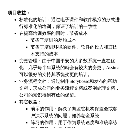
项目收益：
标准化的培训：通过电子课件和软件模拟的形式进
行标准化的培训，保证了培训的一致性
在提高培训效率的同时，节省成本：
节省了培训的差旅成本
节省了培训环境的硬件、软件的投入和IT技
术支持的成本
变更管理：由于中国平安的大多数系统一直在优
化，几乎每半年系统的就会有较大的变更，Assima
可以很好的支持其系统变更的培训。
业务流程文档：通过制作Storyboard和发布的帮助
文档，形成公司的业务流程文档或案例处理文档，
公司的知识得到有效的保留。
其它收益：
演示的作用：解决了向监管机构保监会或客
户演示系统的问题，如养老金系统
练习的作用：用于作为系统速度和准确率练