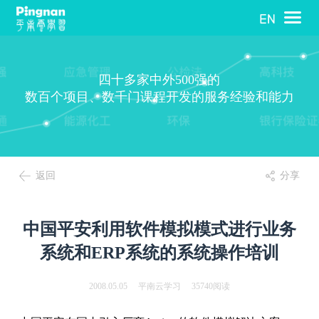
四十多家中外500强的
数百个项目、数千门课程开发的服务经验和能力
返回
分享
中国平安利用软件模拟模式进行业务
系统和ERP系统的系统操作培训
2008.05.05 平南云学习 35740阅读