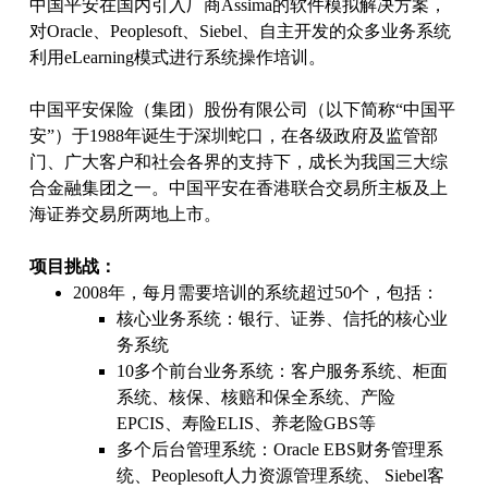
中国平安在国内引入厂商Assima的软件模拟解决方案，
对Oracle、Peoplesoft、Siebel、自主开发的众多业务系统
利用eLearning模式进行系统操作培训。
中国平安保险（集团）股份有限公司（以下简称“中国平
安”）于1988年诞生于深圳蛇口，在各级政府及监管部
门、广大客户和社会各界的支持下，成长为我国三大综
合金融集团之一。中国平安在香港联合交易所主板及上
海证券交易所两地上市。
项目挑战：
2008年，每月需要培训的系统超过50个，包括：
核心业务系统：银行、证券、信托的核心业
务系统
10多个前台业务系统：客户服务系统、柜面
系统、核保、核赔和保全系统、产险
EPCIS、寿险ELIS、养老险GBS等
多个后台管理系统：Oracle EBS财务管理系
统、Peoplesoft人力资源管理系统、 Siebel客