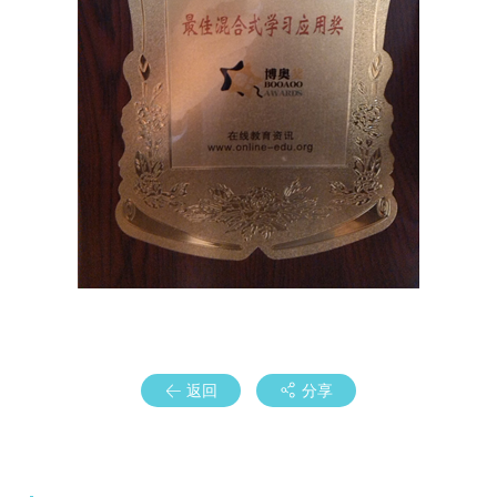
返回
分享