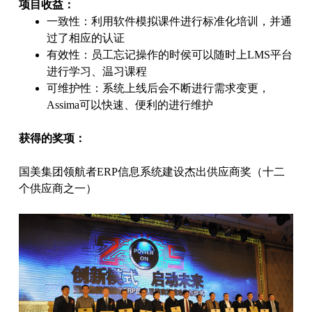
项目收益：
一致性：利用软件模拟课件进行标准化培训，并通
过了相应的认证
有效性：员工忘记操作的时侯可以随时上LMS平台
进行学习、温习课程
可维护性：系统上线后会不断进行需求变更，
Assima可以快速、便利的进行维护
获得的奖项：
国美集团领航者ERP信息系统建设杰出供应商奖（十二
个供应商之一）