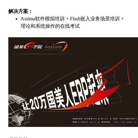
解决方案：
Assima软件模拟培训 + Flash嵌入业务场景培训 +
理论和系统操作的在线考试