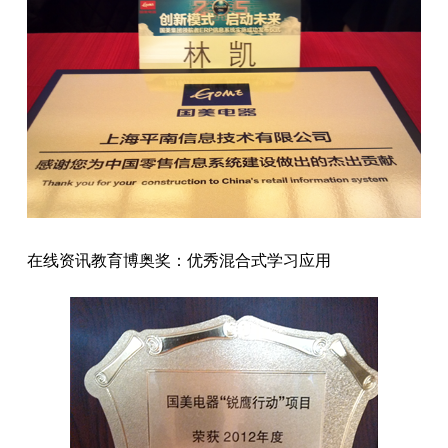
在线资讯教育博奥奖：优秀混合式学习应用