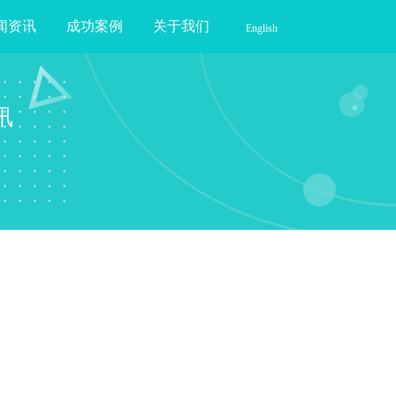
闻资讯
成功案例
关于我们
English
讯