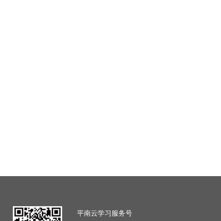
平南云学习服务号