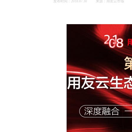
发布时间：2018.07.30
来源：用友云市