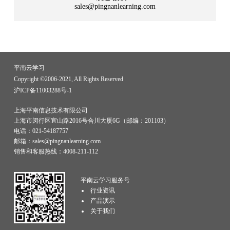
sales@pingnanlearning.com
平南云学习
Copyright ©2006-2021, All Rights Reserved
沪ICP备11003288号-1
上海平南信息技术有限公司
上海市闵行区宜山路2016号合川大厦6G（邮编：201103）
电话：021-54187757
邮箱：sales@pingnanlearning.com
销售和客服热线：4008-211-112
平南云学习服务号
行业资讯
产品演示
关于我们